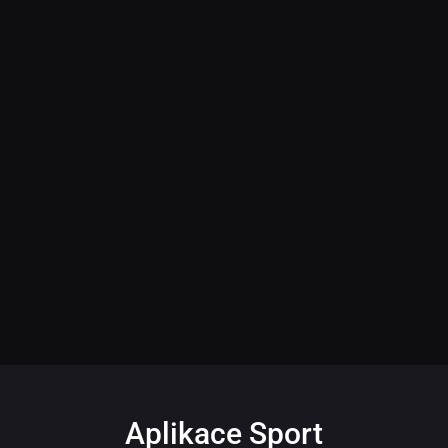
Aplikace Sport