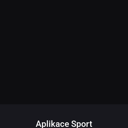
Aplikace Sport