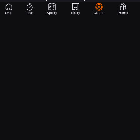
Úvod
Live
Sporty
Tikety
Casino
Promo
Začni sázet na sport jen dvěma dotyky! Ve FORTUNA přinášíme na
hřiště emoce z velkých zápasů, kdekoli budeš.
O nás
Partnerský program
Ochrana osobních údajů
Soubory cookie