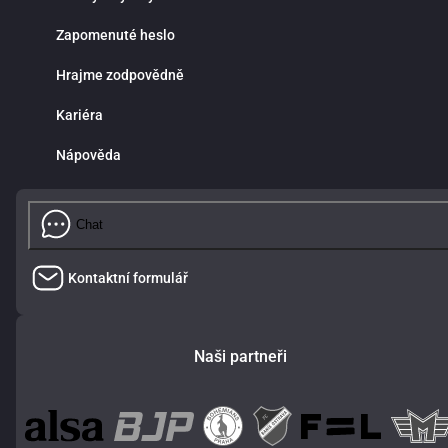
Zapomenuté heslo
Hrajme zodpovědně
Kariéra
Nápověda
Chat
Kontaktní formulář
Naši partneři