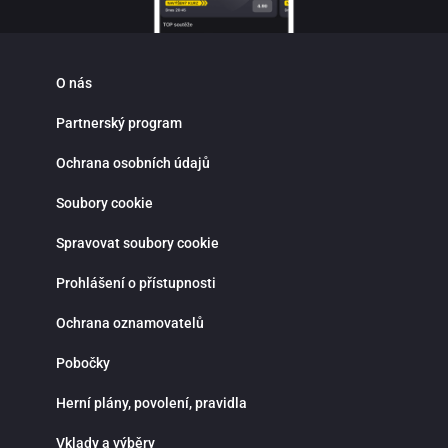
O nás
Partnerský program
Ochrana osobních údajů
Soubory cookie
Spravovat soubory cookie
Prohlášení o přístupnosti
Ochrana oznamovatelů
Pobočky
Herní plány, povolení, pravidla
Vklady a výběry