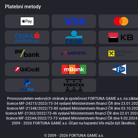
Platební metody
Provozovatelem webových stránek je společnost FORTUNA GAME a.s. na zákla
licence MF-24215/2023/73-34 vydané Ministerstvem financí ČR dne 23.01.202
licence MF-21348/2022/73-80 vydané Ministerstvem financí ČR dne 03.10.202
licence MF-21362/2022/73-46 vydané Ministerstvem financí ČR dne 22.01.2024
licence MF-22244/2022/73-73 vydané Ministerstvem financí ČR dne 9.02.2024
2009 - 2026 FORTUNA GAME a.s. Účast na hazardní hře může být škodlivá..
© 2009 - 2026 FORTUNA GAME a.s.