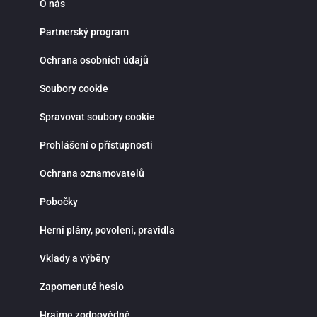
O nás
Partnerský program
Ochrana osobních údajů
Soubory cookie
Spravovat soubory cookie
Prohlášení o přístupnosti
Ochrana oznamovatelů
Pobočky
Herní plány, povolení, pravidla
Vklady a výběry
Zapomenuté heslo
Hrajme zodpovědně