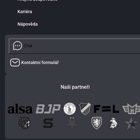
Kariéra
Nápověda
Chat
Kontaktní formulář
Naši partneři