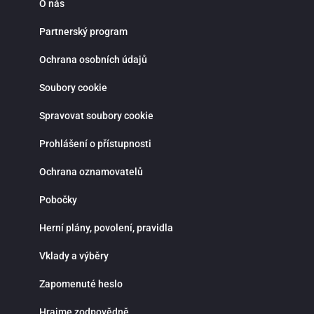
O nás
Partnerský program
Ochrana osobních údajů
Soubory cookie
Spravovat soubory cookie
Prohlášení o přístupnosti
Ochrana oznamovatelů
Pobočky
Herní plány, povolení, pravidla
Vklady a výběry
Zapomenuté heslo
Hrajme zodpovědně