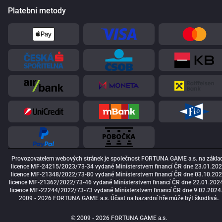
Platební metody
Provozovatelem webových stránek je společnost FORTUNA GAME a.s. na zákla
licence MF-24215/2023/73-34 vydané Ministerstvem financí ČR dne 23.01.202
licence MF-21348/2022/73-80 vydané Ministerstvem financí ČR dne 03.10.202
licence MF-21362/2022/73-46 vydané Ministerstvem financí ČR dne 22.01.2024
licence MF-22244/2022/73-73 vydané Ministerstvem financí ČR dne 9.02.2024
2009 - 2026 FORTUNA GAME a.s. Účast na hazardní hře může být škodlivá..
© 2009 - 2026 FORTUNA GAME a.s.