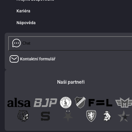
Kariéra
Nápověda
Chat
Kontaktní formulář
Naši partneři