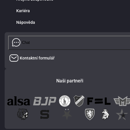
Kariéra
Nápověda
Chat
Kontaktní formulář
Naši partneři