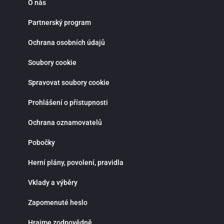
O nás
Partnerský program
Ochrana osobních údajů
Soubory cookie
Spravovat soubory cookie
Prohlášení o přístupnosti
Ochrana oznamovatelů
Pobočky
Herní plány, povolení, pravidla
Vklady a výběry
Zapomenuté heslo
Hrajme zodpovědně