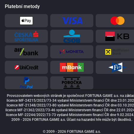
Platební metody
Provozovatelem webových stránek je společnost FORTUNA GAME a.s. na zákla
licence MF-24215/2023/73-34 vydané Ministerstvem financí ČR dne 23.01.202
licence MF-21348/2022/73-80 vydané Ministerstvem financí ČR dne 03.10.202
licence MF-21362/2022/73-46 vydané Ministerstvem financí ČR dne 22.01.2024
licence MF-22244/2022/73-73 vydané Ministerstvem financí ČR dne 9.02.2024
2009 - 2026 FORTUNA GAME a.s. Účast na hazardní hře může být škodlivá..
© 2009 - 2026 FORTUNA GAME a.s.