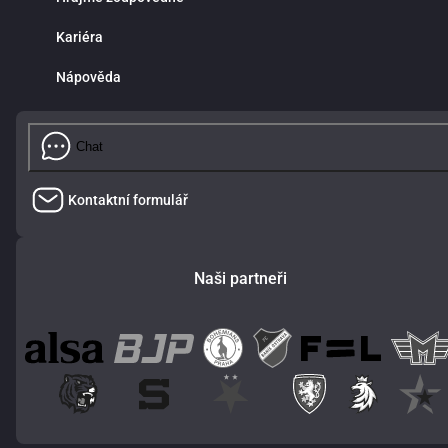
Kariéra
Nápověda
Chat
Kontaktní formulář
Naši partneři