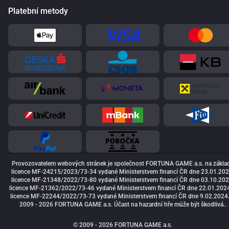
Platební metody
Provozovatelem webových stránek je společnost FORTUNA GAME a.s. na zákla
licence MF-24215/2023/73-34 vydané Ministerstvem financí ČR dne 23.01.202
licence MF-21348/2022/73-80 vydané Ministerstvem financí ČR dne 03.10.202
licence MF-21362/2022/73-46 vydané Ministerstvem financí ČR dne 22.01.2024
licence MF-22244/2022/73-73 vydané Ministerstvem financí ČR dne 9.02.2024
2009 - 2026 FORTUNA GAME a.s. Účast na hazardní hře může být škodlivá..
© 2009 - 2026 FORTUNA GAME a.s.