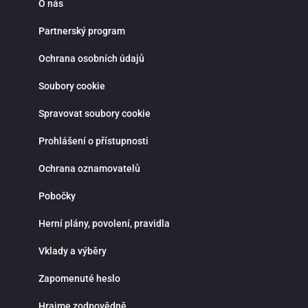
O nás
Partnerský program
Ochrana osobních údajů
Soubory cookie
Spravovat soubory cookie
Prohlášení o přístupnosti
Ochrana oznamovatelů
Pobočky
Herní plány, povolení, pravidla
Vklady a výběry
Zapomenuté heslo
Hrajme zodpovědně