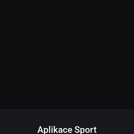
Aplikace Sport