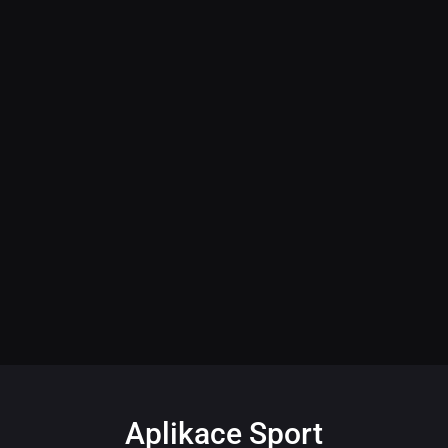
Aplikace Sport