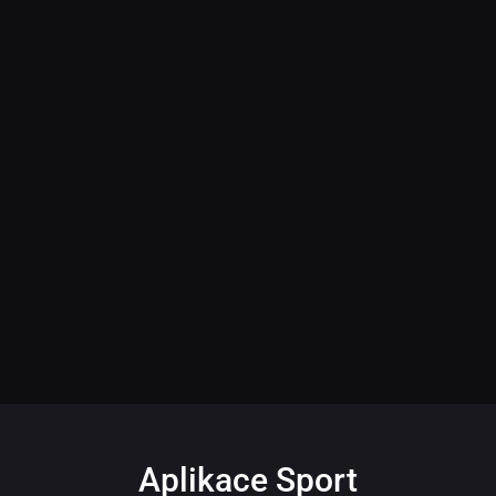
Aplikace Sport