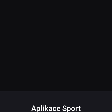
Aplikace Sport