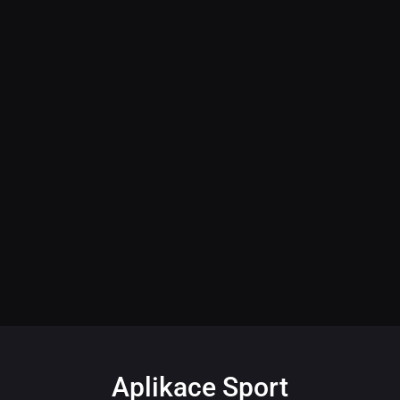
Aplikace Sport