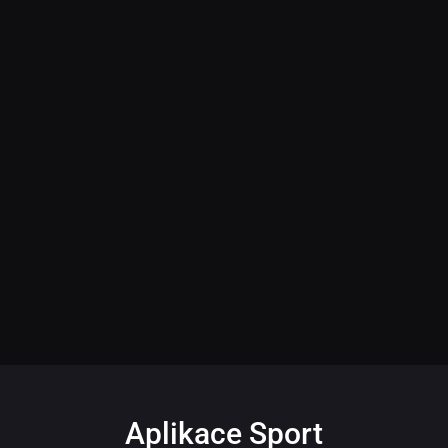
Aplikace Sport