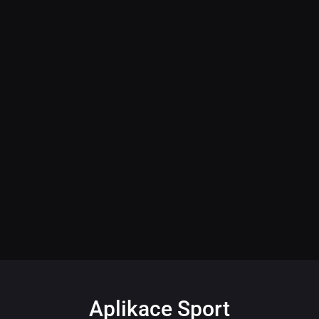
Aplikace Sport